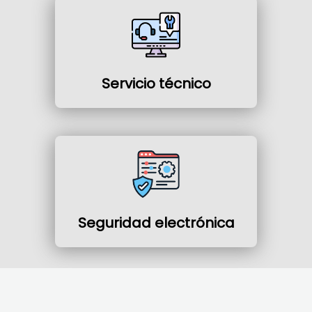
Servicio técnico
Seguridad electrónica
Información de contacto