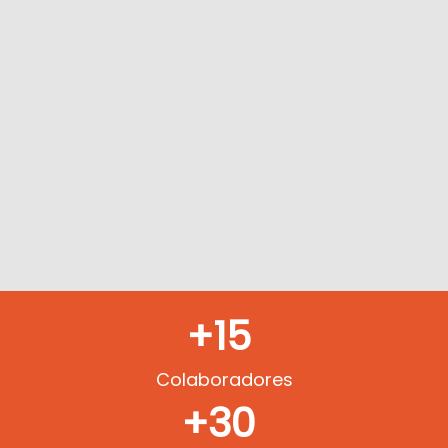
+15
Colaboradores
+30