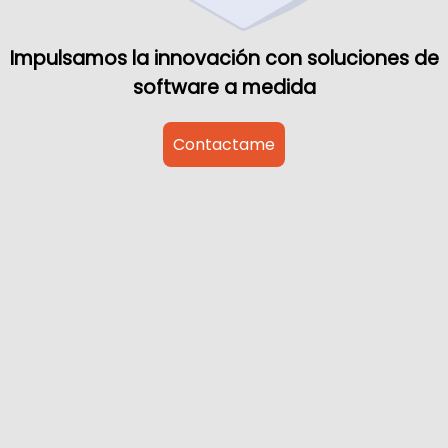
Impulsamos la innovación con soluciones de
software a medida
Contactame